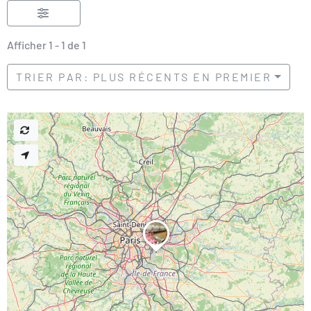
Afficher 1 - 1 de 1
TRIER PAR: PLUS RÉCENTS EN PREMIER