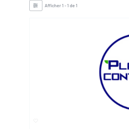
Afficher 1 - 1 de 1