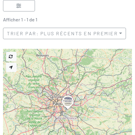
Afficher 1 - 1 de 1
TRIER PAR: PLUS RÉCENTS EN PREMIER