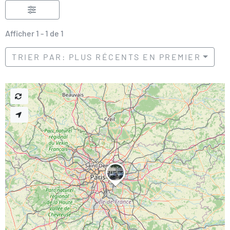
Afficher 1 - 1 de 1
TRIER PAR: PLUS RÉCENTS EN PREMIER