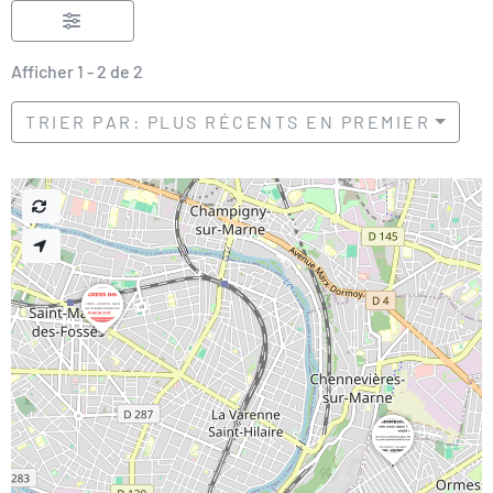
Afficher 1 - 2 de 2
TRIER PAR: PLUS RÉCENTS EN PREMIER