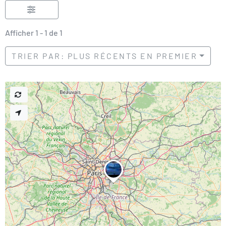
Afficher 1 - 1 de 1
TRIER PAR: PLUS RÉCENTS EN PREMIER