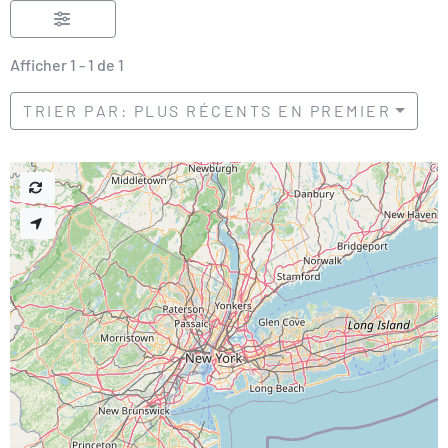
Afficher 1 - 1 de 1
TRIER PAR: PLUS RÉCENTS EN PREMIER