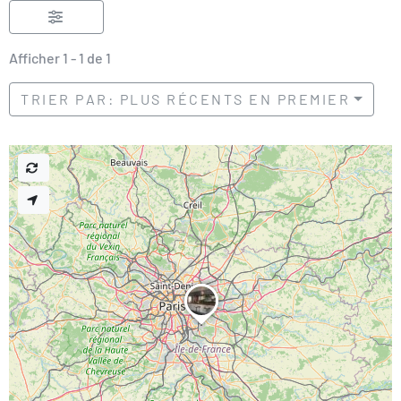
Afficher 1 - 1 de 1
TRIER PAR: PLUS RÉCENTS EN PREMIER