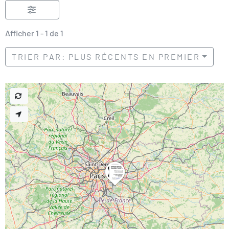
Afficher 1 - 1 de 1
TRIER PAR: PLUS RÉCENTS EN PREMIER