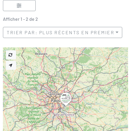
Afficher 1 - 2 de 2
TRIER PAR: PLUS RÉCENTS EN PREMIER