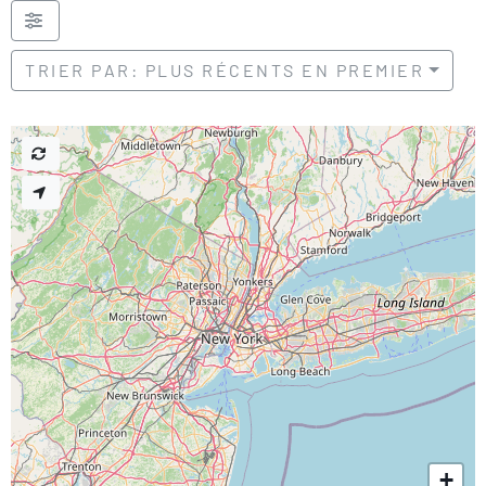
TRIER PAR: PLUS RÉCENTS EN PREMIER
+