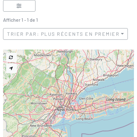
Afficher 1 - 1 de 1
TRIER PAR: PLUS RÉCENTS EN PREMIER