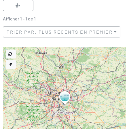
Afficher 1 - 1 de 1
TRIER PAR: PLUS RÉCENTS EN PREMIER