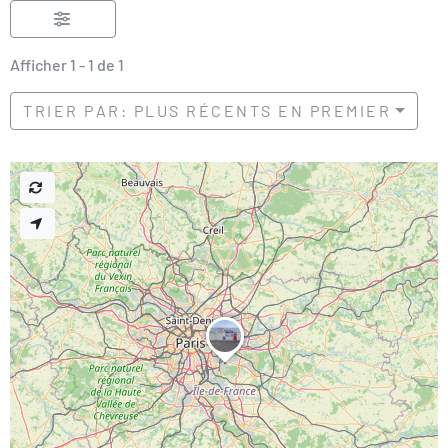
Afficher 1 - 1 de 1
TRIER PAR: PLUS RÉCENTS EN PREMIER