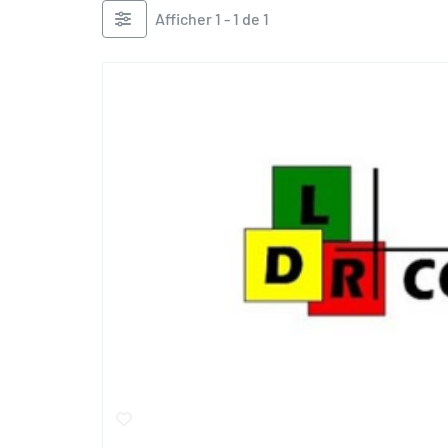
Afficher 1 - 1 de 1