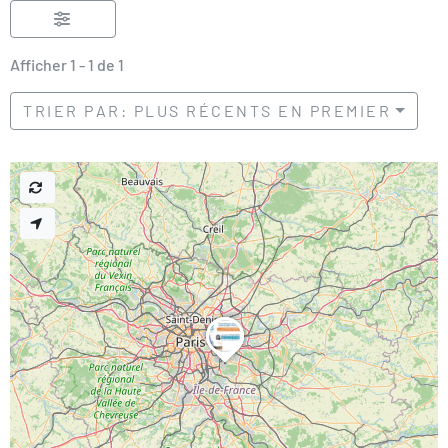
Afficher 1 - 1 de 1
TRIER PAR: PLUS RÉCENTS EN PREMIER