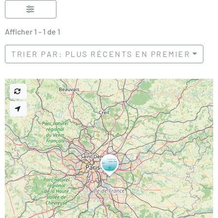
Afficher 1 - 1 de 1
TRIER PAR: PLUS RÉCENTS EN PREMIER