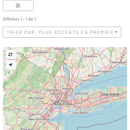
Afficher 1 - 1 de 1
TRIER PAR: PLUS RÉCENTS EN PREMIER