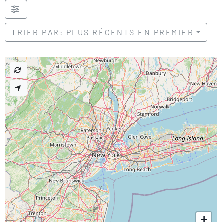
TRIER PAR: PLUS RÉCENTS EN PREMIER
+