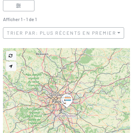
Afficher 1 - 1 de 1
TRIER PAR: PLUS RÉCENTS EN PREMIER