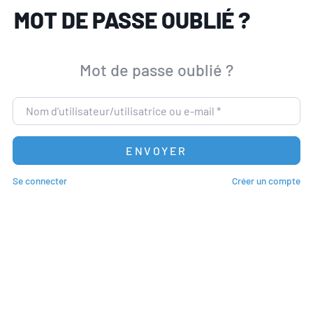
MOT DE PASSE OUBLIÉ ?
Mot de passe oublié ?
Nom d’utilisateur/utilisatrice ou e-mail
*
ENVOYER
Se connecter
Créer un compte