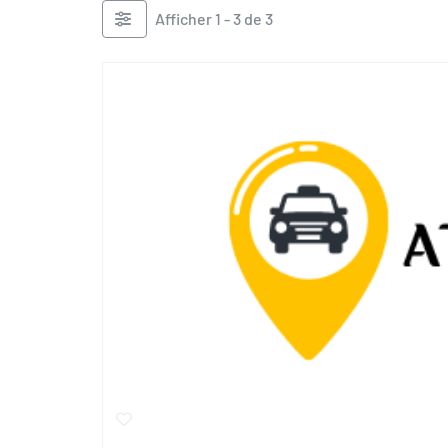
Afficher 1 - 3 de 3