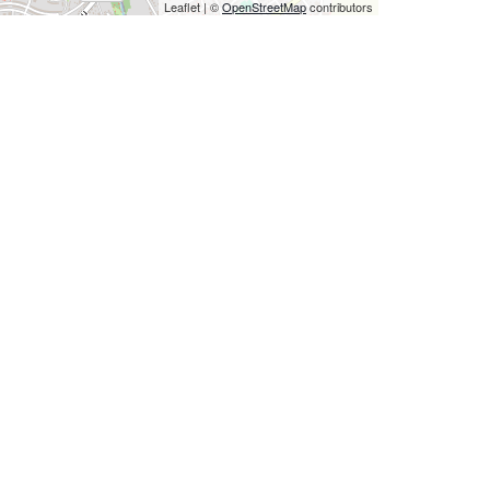
Leaflet
|
©
OpenStreetMap
contributors