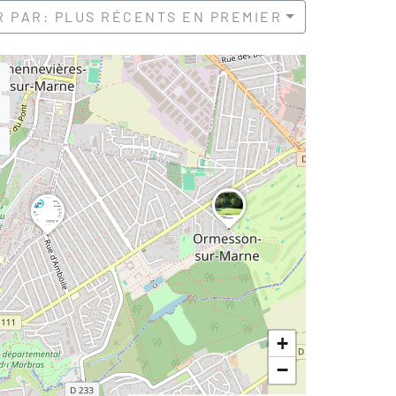
R PAR: PLUS RÉCENTS EN PREMIER
+
−