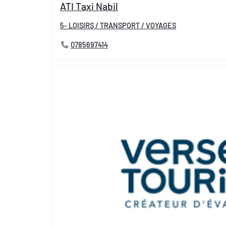
ATI Taxi Nabil
5- LOISIRS / TRANSPORT / VOYAGES
0785697414