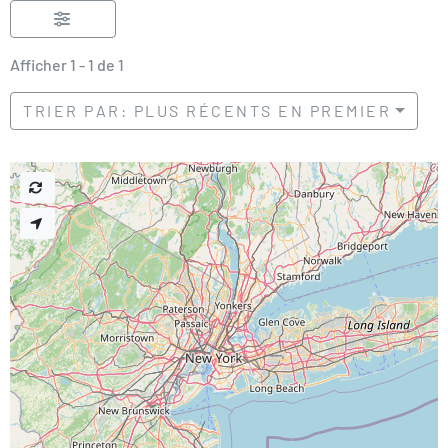
Afficher 1 - 1 de 1
TRIER PAR: PLUS RÉCENTS EN PREMIER